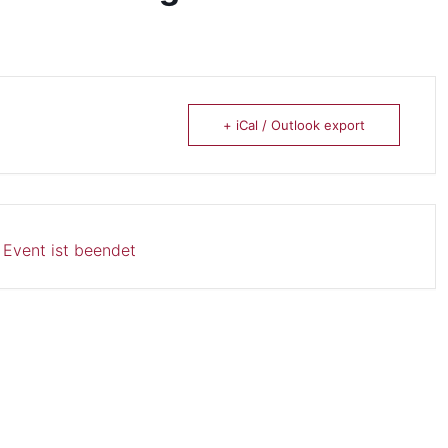
+ iCal / Outlook export
 Event ist beendet