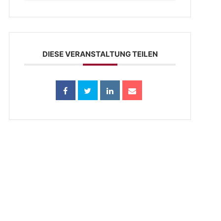
DIESE VERANSTALTUNG TEILEN