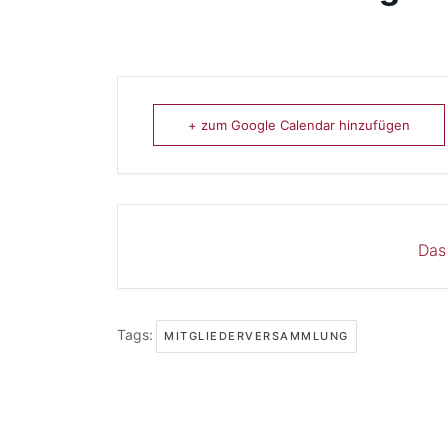
+ zum Google Calendar hinzufügen
Das
Tags:
MITGLIEDERVERSAMMLUNG