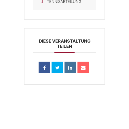
TENNISABTEILUNG
DIESE VERANSTALTUNG
TEILEN