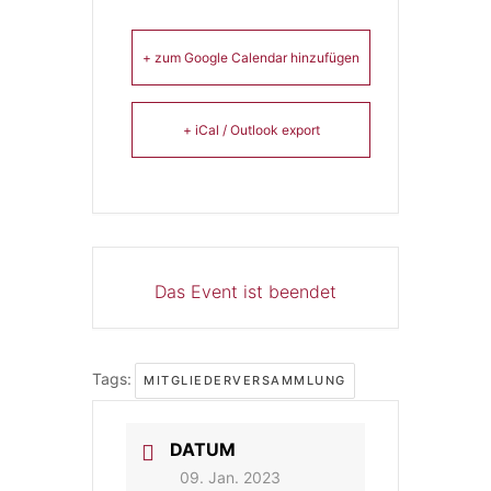
+ zum Google Calendar hinzufügen
+ iCal / Outlook export
Das Event ist beendet
Tags:
MITGLIEDERVERSAMMLUNG
DATUM
09. Jan. 2023