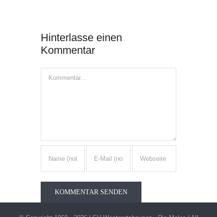
Hinterlasse einen
Kommentar
Kommentar