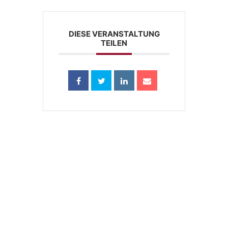
DIESE VERANSTALTUNG
TEILEN