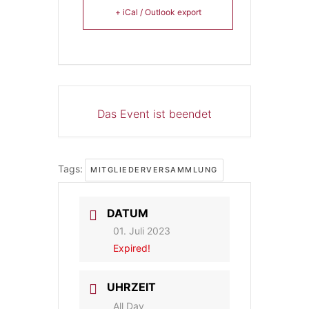
+ iCal / Outlook export
Das Event ist beendet
Tags:
MITGLIEDERVERSAMMLUNG
DATUM
01. Juli 2023
Expired!
UHRZEIT
All Day