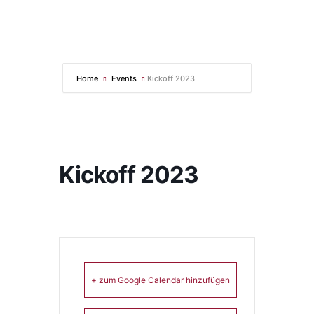
Kickoff 2023
Startseite
Kickoff 2023
Home
Events
Kickoff 2023
Kickoff 2023
+ zum Google Calendar hinzufügen