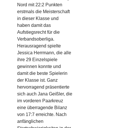
Nord
mit 22:2 Punkten
erstmals die Meisterschaft
in dieser Klasse
und
haben damit das
Aufstiegsrecht für die
Verbandsoberliga.
Herausragend
spielte
Jessica Herrmann, die alle
ihre
29
Einzelspiele
gewinnen konnte und
damit die beste Spielerin
der Klasse
ist
.
Ganz
hervorragend präsentierte
sich auch Jana Geißler, die
im vorderen Paarkreuz
eine überragende Bilanz
von 17:7 erreichte. Nach
anfänglichen