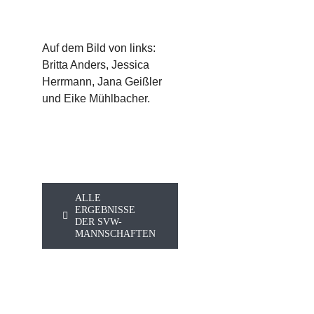
Auf dem Bild von links:
Britta Anders, Jessica
Herrmann, Jana Geißler
und Eike Mühlbacher.
ALLE
ERGEBNISSE
DER SVW-
MANNSCHAFTEN