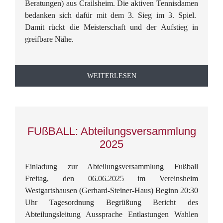
Beratungen) aus Crailsheim. Die aktiven Tennisdamen
bedanken sich dafür mit dem 3. Sieg im 3. Spiel.
Damit rückt die Meisterschaft und der Aufstieg in
greifbare Nähe.
WEITERLESEN
FUßBALL: Abteilungsversammlung
2025
Einladung zur Abteilungsversammlung Fußball
Freitag, den 06.06.2025 im Vereinsheim
Westgartshausen (Gerhard-Steiner-Haus) Beginn 20:30
Uhr Tagesordnung Begrüßung Bericht des
Abteilungsleitung Aussprache Entlastungen Wahlen