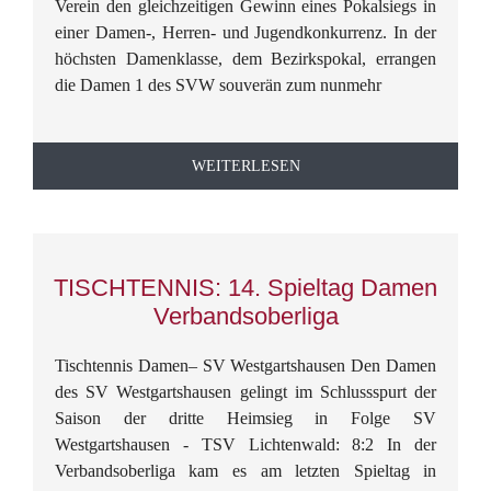
Verein den gleichzeitigen Gewinn eines Pokalsiegs in
einer Damen-, Herren- und Jugendkonkurrenz. In der
höchsten Damenklasse, dem Bezirkspokal, errangen
die Damen 1 des SVW souverän zum nunmehr
WEITERLESEN
TISCHTENNIS: 14. Spieltag Damen
Verbandsoberliga
Tischtennis Damen– SV Westgartshausen Den Damen
des SV Westgartshausen gelingt im Schlussspurt der
Saison der dritte Heimsieg in Folge SV
Westgartshausen - TSV Lichtenwald: 8:2 In der
Verbandsoberliga kam es am letzten Spieltag in