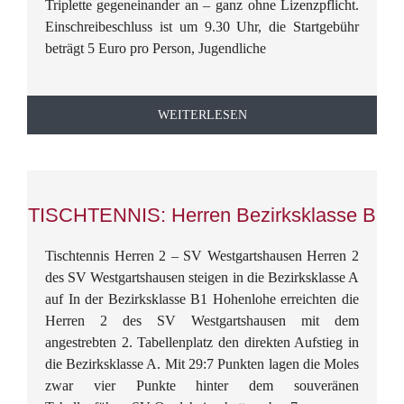
Triplette gegeneinander an – ganz ohne Lizenzpflicht.
Einschreibeschluss ist um 9.30 Uhr, die Startgebühr
beträgt 5 Euro pro Person, Jugendliche
WEITERLESEN
TISCHTENNIS: Herren Bezirksklasse B
Tischtennis Herren 2 – SV Westgartshausen Herren 2
des SV Westgartshausen steigen in die Bezirksklasse A
auf In der Bezirksklasse B1 Hohenlohe erreichten die
Herren 2 des SV Westgartshausen mit dem
angestrebten 2. Tabellenplatz den direkten Aufstieg in
die Bezirksklasse A. Mit 29:7 Punkten lagen die Moles
zwar vier Punkte hinter dem souveränen