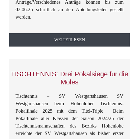
Anträge/Verschiedenes Anträge können bis zum
02.06.25 schriftlich an den Abteilungsleiter gestellt
werden.
WEITERLESEN
TISCHTENNIS: Drei Pokalsiege für die
Moles
Tischtennis – SV Westgartshausen SV
Westgartshausen beim Hohenloher Tischtennis-
Pokalfinale 2025 mit dem Titel-Triple Beim
Pokalfinale aller Klassen der Saison 2024/25 der
Tischtennismannschaften des Bezirks Hohenlohe
erreichte der SV Westgartshausen als bisher erster