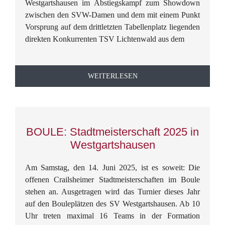
Westgartshausen im Abstiegskampf zum Showdown
zwischen den SVW-Damen und dem mit einem Punkt
Vorsprung auf dem drittletzten Tabellenplatz liegenden
direkten Konkurrenten TSV Lichtenwald aus dem
WEITERLESEN
BOULE: Stadtmeisterschaft 2025 in
Westgartshausen
Am Samstag, den 14. Juni 2025, ist es soweit: Die
offenen Crailsheimer Stadtmeisterschaften im Boule
stehen an. Ausgetragen wird das Turnier dieses Jahr
auf den Bouleplätzen des SV Westgartshausen. Ab 10
Uhr treten maximal 16 Teams in der Formation