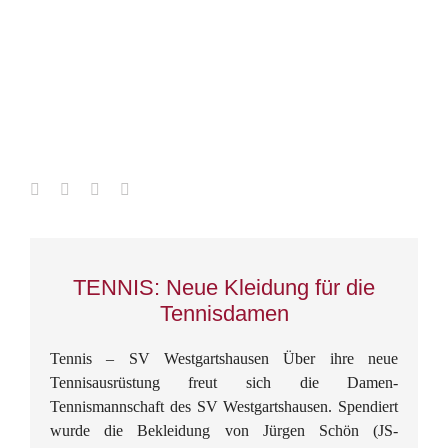
TENNIS: Neue Kleidung für die
Tennisdamen
Tennis – SV Westgartshausen Über ihre neue
Tennisausrüstung freut sich die Damen-
Tennismannschaft des SV Westgartshausen. Spendiert
wurde die Bekleidung von Jürgen Schön (JS-