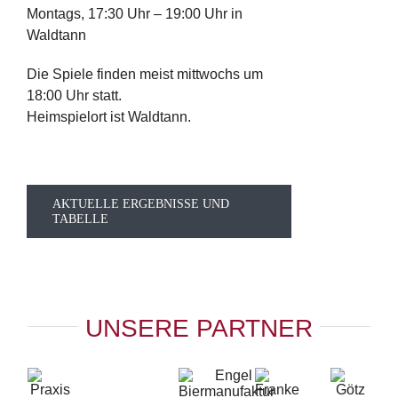
Montags, 17:30 Uhr – 19:00 Uhr in
Waldtann
Die Spiele finden meist mittwochs um
18:00 Uhr statt.
Heimspielort ist Waldtann.
AKTUELLE ERGEBNISSE UND
TABELLE
UNSERE PARTNER