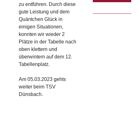
zu entführen. Durch diese
gute Leistung und dem
Quäntchen Glück in
einigen Situationen,
konnten wir wieder 2
Plätze in der Tabelle nach
oben klettern und
überwintern auf dem 12.
Tabellenplatz.
Am 05.03.2023 gehts
weiter beim TSV
Dünsbach.